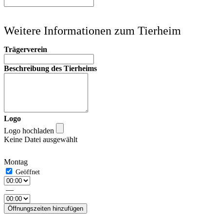
Weitere Informationen zum Tierheim
Trägerverein
Beschreibung des Tierheims
Logo
Logo hochladen
Keine Datei ausgewählt
Montag
—
Öffnungszeiten hinzufügen