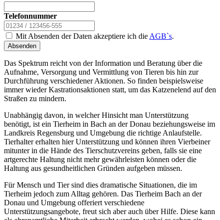
Telefonnummer
Mit Absenden der Daten akzeptiere ich die
AGB`s
.
Absenden
Das Spektrum reicht von der Information und Beratung über die
Aufnahme, Versorgung und Vermittlung von Tieren bis hin zur
Durchführung verschiedener Aktionen. So finden beispielsweise
immer wieder Kastrationsaktionen statt, um das Katzenelend auf den
Straßen zu mindern.
Unabhängig davon, in welcher Hinsicht man Unterstützung
benötigt, ist ein Tierheim in Bach an der Donau beziehungsweise im
Landkreis Regensburg und Umgebung die richtige Anlaufstelle.
Tierhalter erhalten hier Unterstützung und können ihren Vierbeiner
mitunter in die Hände des Tierschutzvereins geben, falls sie eine
artgerechte Haltung nicht mehr gewährleisten können oder die
Haltung aus gesundheitlichen Gründen aufgeben müssen.
Für Mensch und Tier sind dies dramatische Situationen, die im
Tierheim jedoch zum Alltag gehören. Das Tierheim Bach an der
Donau und Umgebung offeriert verschiedene
Unterstützungsangebote, freut sich aber auch über Hilfe. Diese kann