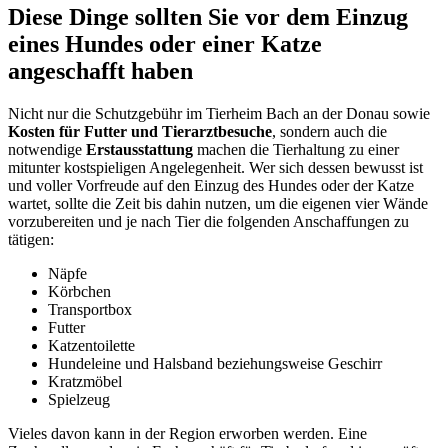
Diese Dinge sollten Sie vor dem Einzug
eines Hundes oder einer Katze
angeschafft haben
Nicht nur die Schutzgebühr im Tierheim Bach an der Donau sowie
Kosten für Futter und Tierarztbesuche
, sondern auch die
notwendige
Erstausstattung
machen die Tierhaltung zu einer
mitunter kostspieligen Angelegenheit. Wer sich dessen bewusst ist
und voller Vorfreude auf den Einzug des Hundes oder der Katze
wartet, sollte die Zeit bis dahin nutzen, um die eigenen vier Wände
vorzubereiten und je nach Tier die folgenden Anschaffungen zu
tätigen:
Näpfe
Körbchen
Transportbox
Futter
Katzentoilette
Hundeleine und Halsband beziehungsweise Geschirr
Kratzmöbel
Spielzeug
Vieles davon kann in der Region erworben werden. Eine