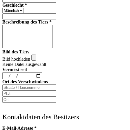
Geschlecht
*
Beschreibung des Tiers
*
Bild des Tiers
Bild hochladen
Keine Datei ausgewählt
Vermisst seit
Ort des Verschwindens
Kontaktdaten des Besitzers
E-Mail-Adresse
*