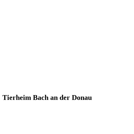
Tierheim Bach an der Donau