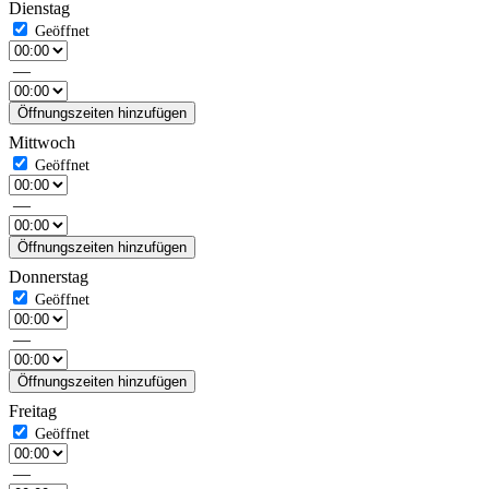
Dienstag
—
Öffnungszeiten hinzufügen
Mittwoch
—
Öffnungszeiten hinzufügen
Donnerstag
—
Öffnungszeiten hinzufügen
Freitag
—