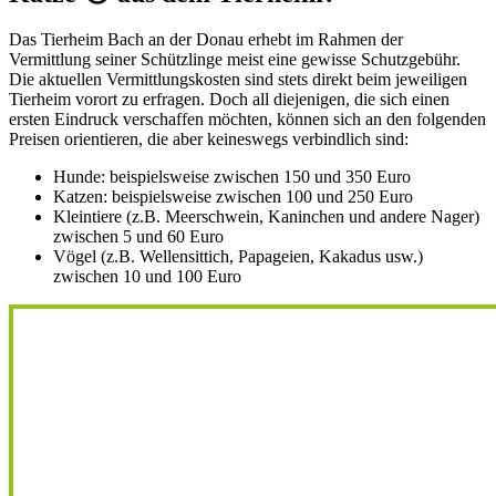
Das Tierheim Bach an der Donau erhebt im Rahmen der
Vermittlung seiner Schützlinge meist eine gewisse Schutzgebühr.
Die aktuellen Vermittlungskosten sind stets direkt beim jeweiligen
Tierheim vorort zu erfragen. Doch all diejenigen, die sich einen
ersten Eindruck verschaffen möchten, können sich an den folgenden
Preisen orientieren, die aber keineswegs verbindlich sind:
Hunde: beispielsweise zwischen 150 und 350 Euro
Katzen: beispielsweise zwischen 100 und 250 Euro
Kleintiere (z.B. Meerschwein, Kaninchen und andere Nager)
zwischen 5 und 60 Euro
Vögel (z.B. Wellensittich, Papageien, Kakadus usw.)
zwischen 10 und 100 Euro