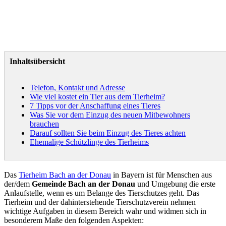
Inhaltsübersicht
Telefon, Kontakt und Adresse
Wie viel kostet ein Tier aus dem Tierheim?
7 Tipps vor der Anschaffung eines Tieres
Was Sie vor dem Einzug des neuen Mitbewohners
brauchen
Darauf sollten Sie beim Einzug des Tieres achten
Ehemalige Schützlinge des Tierheims
Das
Tierheim Bach an der Donau
in Bayern ist für Menschen aus
der/dem
Gemeinde Bach an der Donau
und Umgebung die erste
Anlaufstelle, wenn es um Belange des Tierschutzes geht. Das
Tierheim und der dahinterstehende Tierschutzverein nehmen
wichtige Aufgaben in diesem Bereich wahr und widmen sich in
besonderem Maße den folgenden Aspekten: