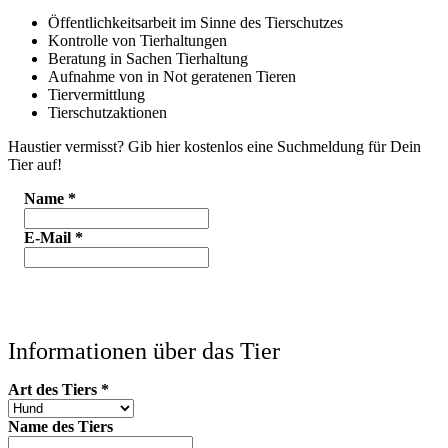
Öffentlichkeitsarbeit im Sinne des Tierschutzes
Kontrolle von Tierhaltungen
Beratung in Sachen Tierhaltung
Aufnahme von in Not geratenen Tieren
Tiervermittlung
Tierschutzaktionen
Haustier vermisst? Gib hier kostenlos eine Suchmeldung für Dein
Tier auf!
Name
*
E-Mail
*
Informationen über das Tier
Art des Tiers
*
Name des Tiers