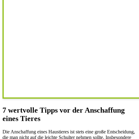
7 wertvolle Tipps vor der Anschaffung
eines Tieres
Die Anschaffung eines Haustieres ist stets eine große Entscheidung,
die man nicht auf die leichte Schulter nehmen sollte. Insbesondere