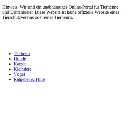
Hinweis: Wir sind ein unabhängiges Online-Portal für Tierheime
und Drittanbieter. Diese Website ist keine offizielle Website eines
Tierschutzvereins oder eines Tierheims.
Tierheim
Hunde
Katzen
Kleintiere
Vögel
Ratgeber & Hilfe