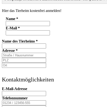
Hier das Tierheim kostenfrei anmelden!
Name
*
E-Mail
*
Name des Tierheims
*
Adresse
*
Kontaktmöglichkeiten
E-Mail-Adresse
Telefonnummer