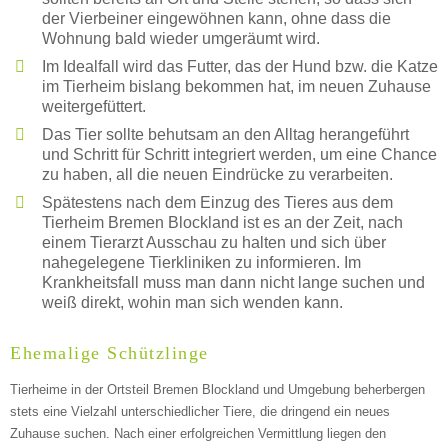
der Vierbeiner eingewöhnen kann, ohne dass die
Wohnung bald wieder umgeräumt wird.
Im Idealfall wird das Futter, das der Hund bzw. die Katze
im Tierheim bislang bekommen hat, im neuen Zuhause
weitergefüttert.
Das Tier sollte behutsam an den Alltag herangeführt
und Schritt für Schritt integriert werden, um eine Chance
zu haben, all die neuen Eindrücke zu verarbeiten.
Spätestens nach dem Einzug des Tieres aus dem
Tierheim Bremen Blockland ist es an der Zeit, nach
einem Tierarzt Ausschau zu halten und sich über
nahegelegene Tierkliniken zu informieren. Im
Krankheitsfall muss man dann nicht lange suchen und
weiß direkt, wohin man sich wenden kann.
Ehemalige Schützlinge
Tierheime in der Ortsteil Bremen Blockland und Umgebung beherbergen
stets eine Vielzahl unterschiedlicher Tiere, die dringend ein neues
Zuhause suchen. Nach einer erfolgreichen Vermittlung liegen den