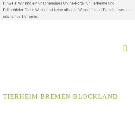
Hinweis: Wir sind ein unabhängiges Online-Portal für Tierheime und
Drittanbieter. Diese Website ist keine offizielle Website eines Tierschutzvereins
oder eines Tierheims.
TIERHEIM BREMEN BLOCKLAND