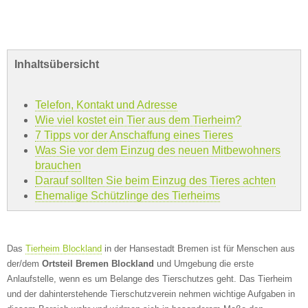
Inhaltsübersicht
Telefon, Kontakt und Adresse
Wie viel kostet ein Tier aus dem Tierheim?
7 Tipps vor der Anschaffung eines Tieres
Was Sie vor dem Einzug des neuen Mitbewohners
brauchen
Darauf sollten Sie beim Einzug des Tieres achten
Ehemalige Schützlinge des Tierheims
Das
Tierheim Blockland
in der Hansestadt Bremen ist für Menschen aus
der/dem
Ortsteil Bremen Blockland
und Umgebung die erste
Anlaufstelle, wenn es um Belange des Tierschutzes geht. Das Tierheim
und der dahinterstehende Tierschutzverein nehmen wichtige Aufgaben in