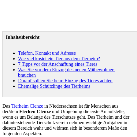
Inhaltsübersicht
Telefon, Kontakt und Adresse
Wie viel kostet ein Tier aus dem Tierheim?
7 Tipps vor der Anschaffung eines Tieres
Was Sie vor dem Einzug des neuen Mitbewohners
brauchen
Darauf sollten Sie beim Einzug des Tieres achten
Ehemalige Schützlinge des Tierheims
Das
Tierheim Clenze
in Niedersachsen ist für Menschen aus
der/dem
Flecken Clenze
und Umgebung die erste Anlaufstelle,
wenn es um Belange des Tierschutzes geht. Das Tierheim und der
dahinterstehende Tierschutzverein nehmen wichtige Aufgaben in
diesem Bereich wahr und widmen sich in besonderem Maße den
folgenden Aspekten: