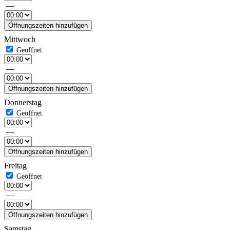
—
Öffnungszeiten hinzufügen
Mittwoch
—
Öffnungszeiten hinzufügen
Donnerstag
—
Öffnungszeiten hinzufügen
Freitag
—
Öffnungszeiten hinzufügen
Samstag