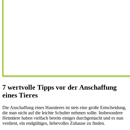
7 wertvolle Tipps vor der Anschaffung
eines Tieres
Die Anschaffung eines Haustieres ist stets eine große Entscheidung,
die man nicht auf die leichte Schulter nehmen sollte. Insbesondere
Heimtiere haben vielfach bereits einiges durchgemacht und es nun
verdient, ein endgültiges, liebevolles Zuhause zu finden.