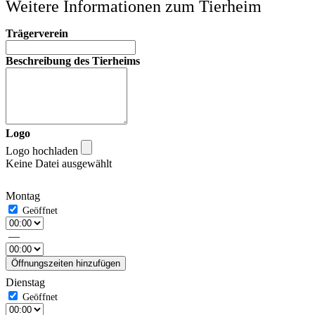
Weitere Informationen zum Tierheim
Trägerverein
Beschreibung des Tierheims
Logo
Logo hochladen
Keine Datei ausgewählt
Montag
—
Öffnungszeiten hinzufügen
Dienstag