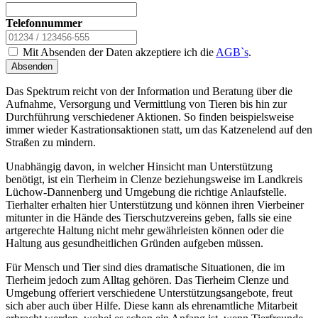
Telefonnummer
Mit Absenden der Daten akzeptiere ich die
AGB`s
.
Absenden
Das Spektrum reicht von der Information und Beratung über die
Aufnahme, Versorgung und Vermittlung von Tieren bis hin zur
Durchführung verschiedener Aktionen. So finden beispielsweise
immer wieder Kastrationsaktionen statt, um das Katzenelend auf den
Straßen zu mindern.
Unabhängig davon, in welcher Hinsicht man Unterstützung
benötigt, ist ein Tierheim in Clenze beziehungsweise im Landkreis
Lüchow-Dannenberg und Umgebung die richtige Anlaufstelle.
Tierhalter erhalten hier Unterstützung und können ihren Vierbeiner
mitunter in die Hände des Tierschutzvereins geben, falls sie eine
artgerechte Haltung nicht mehr gewährleisten können oder die
Haltung aus gesundheitlichen Gründen aufgeben müssen.
Für Mensch und Tier sind dies dramatische Situationen, die im
Tierheim jedoch zum Alltag gehören. Das Tierheim Clenze und
Umgebung offeriert verschiedene Unterstützungsangebote, freut
sich aber auch über Hilfe. Diese kann als ehrenamtliche Mitarbeit