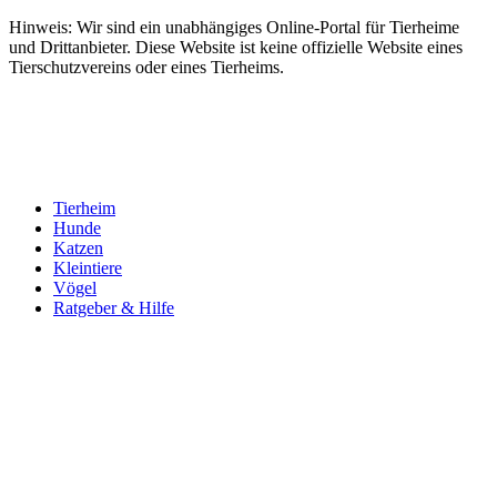
Hinweis: Wir sind ein unabhängiges Online-Portal für Tierheime
und Drittanbieter. Diese Website ist keine offizielle Website eines
Tierschutzvereins oder eines Tierheims.
Tierheim
Hunde
Katzen
Kleintiere
Vögel
Ratgeber & Hilfe