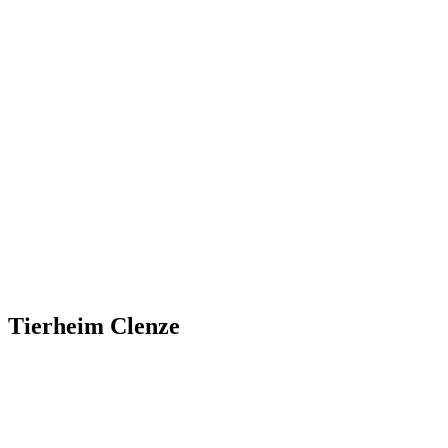
Tierheim Clenze