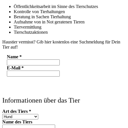
Öffentlichkeitsarbeit im Sinne des Tierschutzes
Kontrolle von Tierhaltungen
Beratung in Sachen Tierhaltung
Aufnahme von in Not geratenen Tieren
Tiervermittlung
Tierschutzaktionen
Haustier vermisst? Gib hier kostenlos eine Suchmeldung für Dein
Tier auf!
Name
*
E-Mail
*
Informationen über das Tier
Art des Tiers
*
Name des Tiers