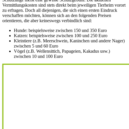
Vermittlungskosten sind stets direkt beim jeweiligen Tierheim vorort
zu erfragen. Doch all diejenigen, die sich einen ersten Eindruck
verschaffen möchten, können sich an den folgenden Preisen
orientieren, die aber keineswegs verbindlich sind:
Hunde: beispielsweise zwischen 150 und 350 Euro
Katzen: beispielsweise zwischen 100 und 250 Euro
Kleintiere (z.B. Meerschwein, Kaninchen und andere Nager)
zwischen 5 und 60 Euro
Vögel (z.B. Wellensittich, Papageien, Kakadus usw.)
zwischen 10 und 100 Euro