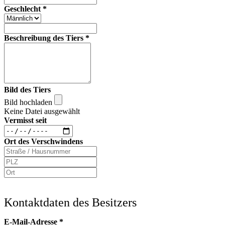
Geschlecht
*
Beschreibung des Tiers
*
Bild des Tiers
Bild hochladen
Keine Datei ausgewählt
Vermisst seit
Ort des Verschwindens
Kontaktdaten des Besitzers
E-Mail-Adresse
*