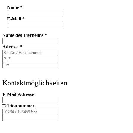
Name
*
E-Mail
*
Name des Tierheims
*
Adresse
*
Kontaktmöglichkeiten
E-Mail-Adresse
Telefonnummer