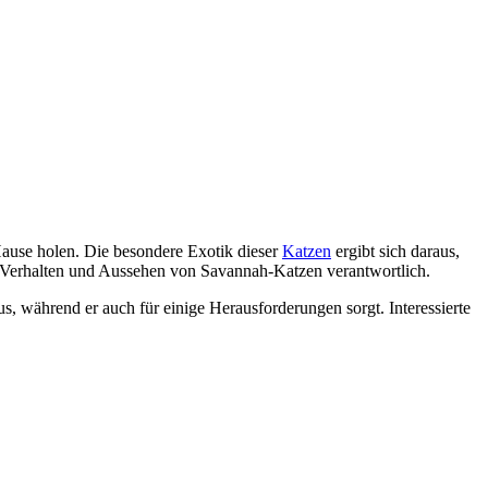
Hause holen. Die besondere Exotik dieser
Katzen
ergibt sich daraus,
he Verhalten und Aussehen von Savannah-Katzen verantwortlich.
s, während er auch für einige Herausforderungen sorgt. Interessierte