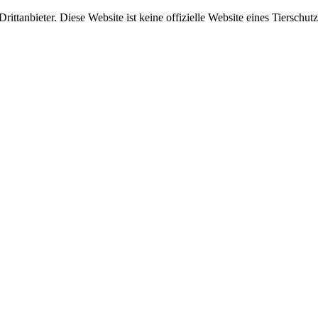
ittanbieter. Diese Website ist keine offizielle Website eines Tierschut