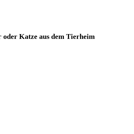
r oder Katze aus dem Tierheim