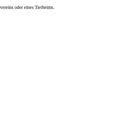
zvereins oder eines Tierheims.