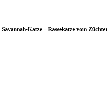
Savannah-Katze – Rassekatze vom Züchte