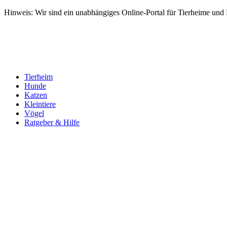
Hinweis: Wir sind ein unabhängiges Online-Portal für Tierheime und Dr
Tierheim
Hunde
Katzen
Kleintiere
Vögel
Ratgeber & Hilfe