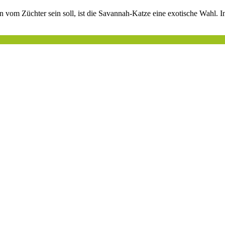
n vom Züchter sein soll, ist die Savannah-Katze eine exotische Wahl. In