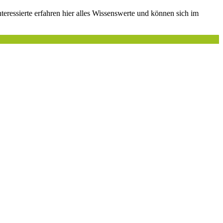
teressierte erfahren hier alles Wissenswerte und können sich im